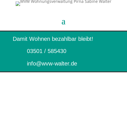
Damit Wohnen bezahlbar bleibt!
03501 / 585430
info@wvw-walter.de
Über uns