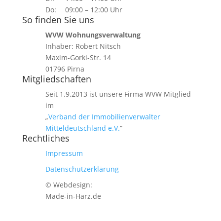
Do:
09:00 – 12:00 Uhr
So finden Sie uns
WVW Wohnungsverwaltung
Inhaber: Robert Nitsch
Maxim-Gorki-Str. 14
01796 Pirna
Mitgliedschaften
Seit 1.9.2013 ist unsere Firma WVW Mitglied
im
„
Verband der Immobilienverwalter
Mitteldeutschland e.V.
“
Rechtliches
Impressum
Datenschutzerklärung
© Webdesign:
Made-in-Harz.de