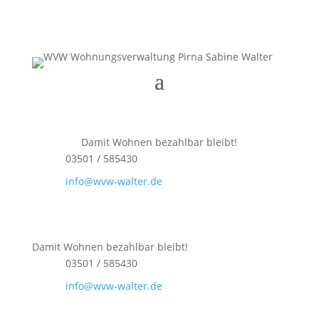
Damit Wohnen bezahlbar bleibt!
03501 / 585430
info@wvw-walter.de
Damit Wohnen bezahlbar bleibt!
03501 / 585430
info@wvw-walter.de