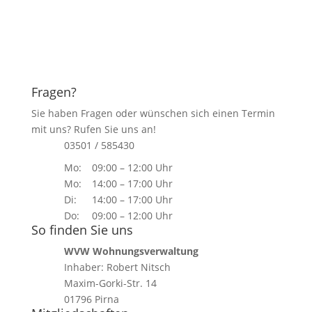
Fragen?
Sie haben Fragen oder wünschen sich einen Termin
mit uns? Rufen Sie uns an!
03501 / 585430
Mo:
09:00 – 12:00 Uhr
Mo:
14:00 – 17:00 Uhr
Di:
14:00 – 17:00 Uhr
Do:
09:00 – 12:00 Uhr
So finden Sie uns
WVW Wohnungsverwaltung
Inhaber: Robert Nitsch
Maxim-Gorki-Str. 14
01796 Pirna